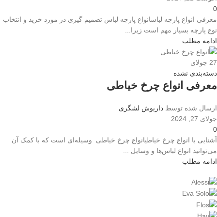
0
معرفی انواع پارچه لباسانواع پارچه لباس تصمیم گیری در مورد خرید و انتخاب
نوع پارچه بسیار مهم است زیرا...
ادامه مطلب
27
جولای
دسته‌بندی نشده
معرفی انواع چرخ خیاطی
ارسال شده توسط
داریوش لشگری
جولای 27, 2024
0
آشنایی با انواع چرخ خیاطیانواع چرخ خیاطی وسیله‌ای است که با کمک آن
می‌توانید انواع لباس‌ها و وسایل ...
ادامه مطلب