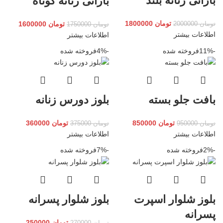
بارانی زنانه بلند
بارانی زنانه کوتاه
تومان
1800000
تومان
1600000
تومان
2000000
تومان
1750000
اطلاعات بیشتر
اطلاعات بیشتر
-11%
فروخته شده
-4%
فروخته شده
بافت جلو بسته
بلوز دورس زنانه
تومان
850000
تومان
360000
تومان
950000
تومان
375000
اطلاعات بیشتر
اطلاعات بیشتر
-2%
فروخته شده
-7%
فروخته شده
بلوز شلوار اسپرت
بلوز شلوار پسرانه
پسرانه
تومان
250000
تومان
270000