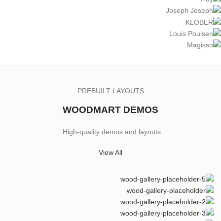
PREBUILT LAYOUTS
WOODMART DEMOS
High-quality demos and layouts.
View All