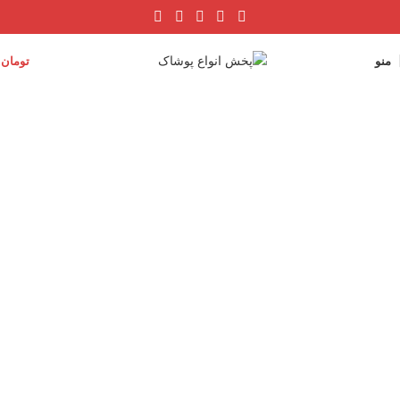
منو
تومان
0