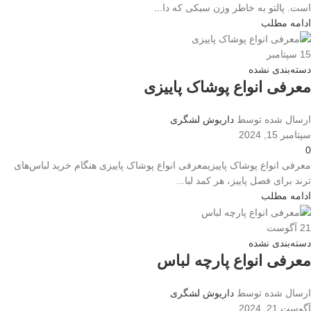
است. پالتو به خاطر وزن سبکی که دا...
ادامه مطلب
15
سپتامبر
دسته‌بندی نشده
معرفی انواع پوشاک پاییزی
ارسال شده توسط
داریوش لشگری
سپتامبر 15, 2024
0
معرفی انواع پوشاک پاییزیمعرفی انواع پوشاک پاییزی هنگام خرید لباس‌های
ترند برای فصل پاییز، هر کمد لبا...
ادامه مطلب
21
آگوست
دسته‌بندی نشده
معرفی انواع پارچه لباس
ارسال شده توسط
داریوش لشگری
آگوست 21, 2024