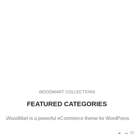
WOODMART COLLECTIONS
FEATURED CATEGORIES
WoodMart is a powerful eCommerce theme for WordPress.