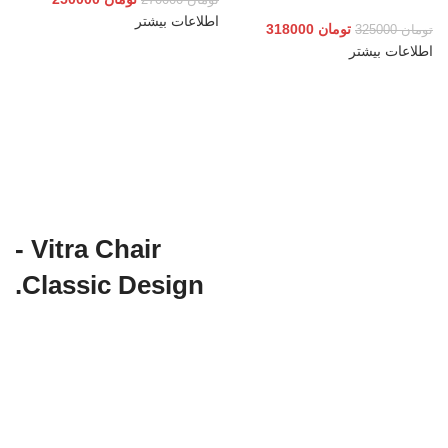
اطلاعات بیشتر
تومان
318000
تومان
325000
اطلاعات بیشتر
PRODUCT LANDING PAGE
Vitra Chair -
Classic Design.
DESIGNER:
Charles, Ray Eames
MATERIALS: