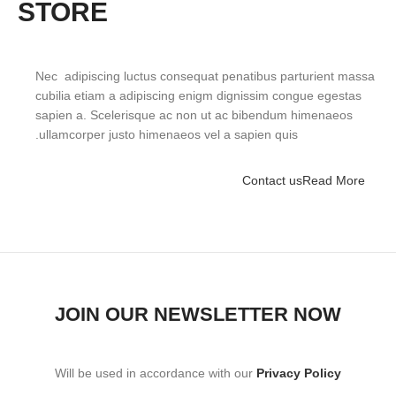
STORE
Nec adipiscing luctus consequat penatibus parturient massa
cubilia etiam a adipiscing enigm dignissim congue egestas
sapien a. Scelerisque ac non ut ac bibendum himenaeos
ullamcorper justo himenaeos vel a sapien quis.
Contact us
Read More
JOIN OUR NEWSLETTER NOW
Will be used in accordance with our
Privacy Policy