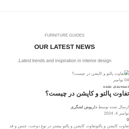
FURNITURE GUIDES
OUR LATEST NEWS
Latest trends and inspiration in interior design.
04
نوامبر
دسته‌بندی نشده
تفاوت پالتو و کاپشن در چیست؟
ارسال شده توسط
داریوش لشگری
نوامبر 4, 2024
0
تفاوت کاپشن و پالتوتفاوت کاپشن و پالتو بیشتر در نوع دوخت، جنس و قد