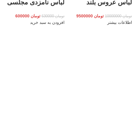
لباس عروس بلند
لباس نامزدی مجلسی
تومان
9500000
تومان
600000
تومان
10000000
تومان
630000
اطلاعات بیشتر
افزودن به سبد خرید