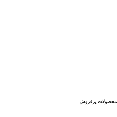
محصولات پرفروش