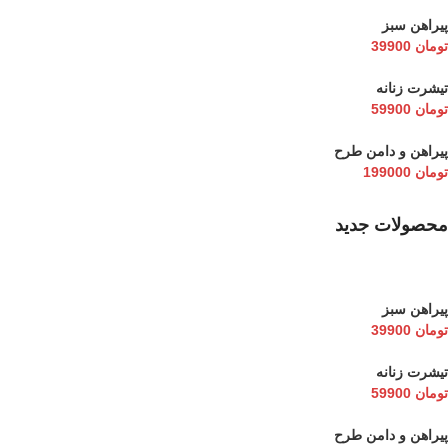
پیراهن سبز
تومان
39900
تیشرت زنانه
تومان
59900
پیراهن و دامن طرح
تومان
199000
محصولات جدید
پیراهن سبز
تومان
39900
تیشرت زنانه
تومان
59900
پیراهن و دامن طرح