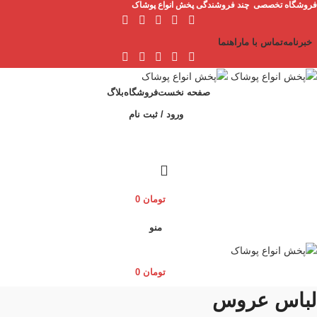
فروشگاه تخصصی چند فروشندگی پخش انواع پوشاک
خبرنامه
تماس با ما
راهنما
صفحه نخست
فروشگاه
بلاگ
ورود / ثبت نام
تومان
0
منو
تومان
0
لباس عروس