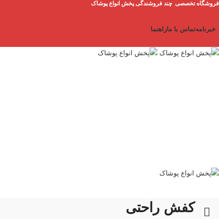
فروشگاه تخصصی چند فروشندگی پخش انواع پوشاک
خبرنامه
تماس با ما
راهنما
کفش راحتی