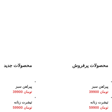
محصولات پرفروش
محصولات جدید
پیراهن سبز
پیراهن سبز
تومان
39900
تومان
39900
تیشرت زنانه
تیشرت زنانه
تومان
59900
تومان
59900