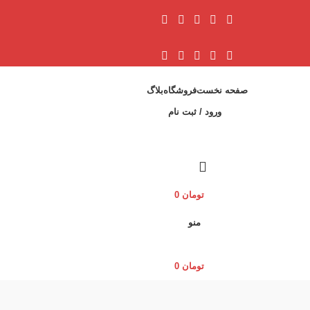
صفحه نخست
فروشگاه
بلاگ
ورود / ثبت نام
تومان
0
منو
تومان
0