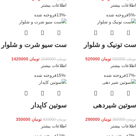
اطلاعات بیشتر
اطلاعات بیشتر
-5%
فروخته شده
-13%
فروخته شده
ست تونیک و شلوار
ست سیو شرت و شلوار
تومان
520000
تومان
1420000
تومان
550000
تومان
1640000
اطلاعات بیشتر
اطلاعات بیشتر
-17%
فروخته شده
-15%
فروخته شده
سوتین شیردهی
سوتین کاپدار
تومان
290000
تومان
350000
تومان
350000
تومان
410000
اطلاعات بیشتر
اطلاعات بیشتر
-7%
فروخته شده
-11%
فروخته شده