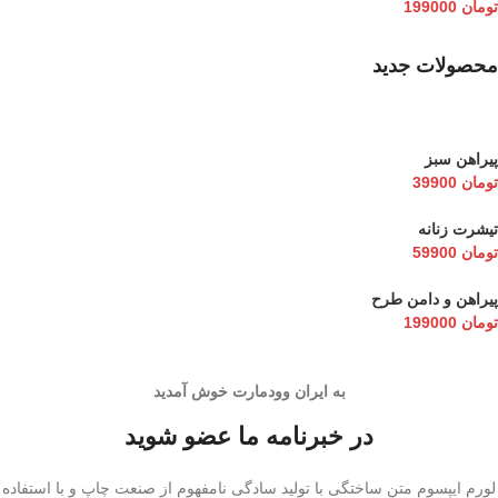
تومان
199000
محصولات جدید
پیراهن سبز
تومان
39900
تیشرت زنانه
تومان
59900
پیراهن و دامن طرح
تومان
199000
به ایران وودمارت خوش آمدید
در خبرنامه ما عضو شوید
لورم ایپسوم متن ساختگی با تولید سادگی نامفهوم از صنعت چاپ و با استفاده