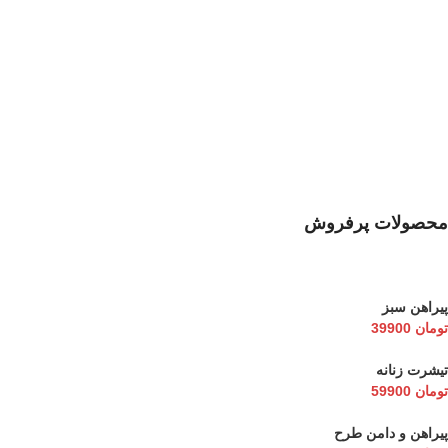
محصولات پرفروش
پیراهن سبز
تومان
39900
تیشرت زنانه
تومان
59900
پیراهن و دامن طرح