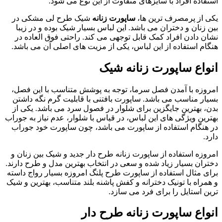
استفاده افراد با سایزهای متفاوت از این نوع می شود.
یکی از پرمصرف ترین ها،
ساپورت زنانه
شیک طرح لی مشکی در
بین زنان و دختران می باشد. این لباس بسیار شیک بوده و در زیبا
نشان دادن افراد کمک قابل توجهی می کند. راحتی فوق العاده در
هنگام استفاده از این لباس، یکی از مزیت های اصلی آن می باشد.
انواع ساپورت زنانه شیک
امروزه با آمدن فصل سرما، توجه به پوشش متناسب با این فصل،
بسیار مناسب می باشد. ساپورت بافتنی با قابلیت گرم نگه داشتن
بدن، بهترین جایگزین برای شلوار در فصول سرد می باشد. یکی از
بهترین ویژگی های این لباس، در قیاس با شلوار، عدم نیاز به جوراب
در هنگام استفاده از ساپورت می باشد، چون ساپورت خود جوراب
دارد.
امروزه استفاده از ساپورت زنانه طرح دار جدید و شیک بین زنان و
دختران بسیار زیاد شده و سعی در انتخاب بهترین مدل و طرح دارند.
برای مثال استفاده از ساپورت طرح پلنگ امروزه بسیار رواج داسته
و همراه با تونیک دخترانه و کفش پاشنه بلند متناسب، بهترین و شیک
ترین استایل را برای فرد می سازد.
انواع ساپورت زنانه طرح دار