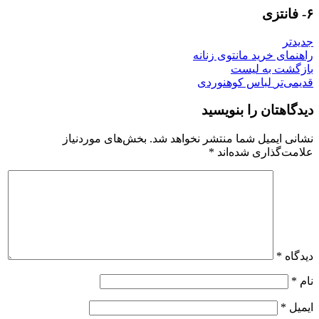
۶- فانتزی
جدیدتر
راهنمای خرید مانتوی زنانه
بازگشت به لیست
قدیمی‌تر
لباس کوهنوردی
دیدگاهتان را بنویسید
نشانی ایمیل شما منتشر نخواهد شد.
بخش‌های موردنیاز
علامت‌گذاری شده‌اند
*
دیدگاه
*
نام
*
ایمیل
*