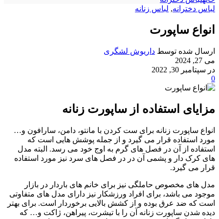
لباس دخترانه
,
لباس زنانه
انواع ساپورت
ارسال شده توسط
داریوش لشگری
می 27, 2024
در سپتامبر 30, 2022
0
مزایای استفاده از ساپورت زنانه
انواع ساپورت زنانه برای ست کردن با مانتو، دامن، سارافون و…
مورد استفاده قرار می گیرد و از جمله پوشش هایی است که
استفاده از آن در فصل های گرم به اوج خود می رسد. البته مدل
های کرک دار و پشمی آن در در فصل های سرد نیز مورد استفاده
قرار می گیرد.
مدل های مخصوص حاملگی نیز برای خانم های باردار در بازار
موجود می باشد، برای افراد ورزشکار نیز دارای مدل های متفاوتی
است که ضد عرق بوده و از کشش بالایی برخوردار است. برای بهتر
دیده شدن ساپورت زنانه آن را با تیشرت، پیراهن، ژاکت و… که