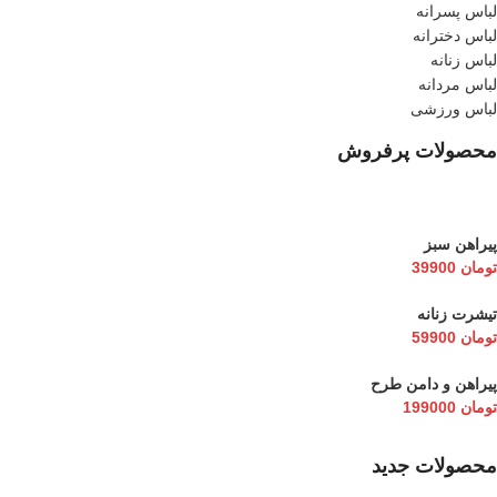
لباس پسرانه
لباس دخترانه
لباس زنانه
لباس مردانه
لباس ورزشی
محصولات پرفروش
پیراهن سبز
تومان
39900
تیشرت زنانه
تومان
59900
پیراهن و دامن طرح
تومان
199000
محصولات جدید