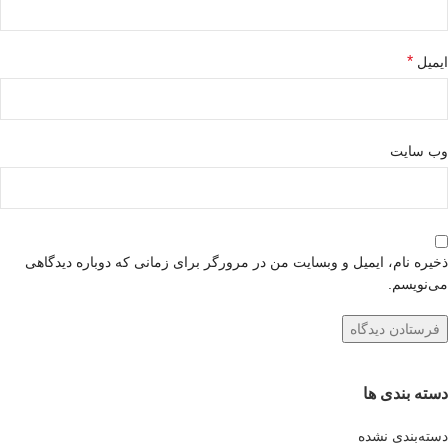
*
ایمیل
وب‌ سایت
ذخیره نام، ایمیل و وبسایت من در مرورگر برای زمانی که دوباره دیدگاهی
می‌نویسم.
دسته بندی ها
دسته‌بندی نشده