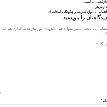
بازگشت به لیست
قدیمی‌تر
آشنایی با انواع کمربند و چگونگی انتخاب آن
دیدگاهتان را بنویسید
نشانی ایمیل شما منتشر نخواهد شد.
بخش‌های موردنیاز علامت‌گذاری شده‌اند
*
*
دیدگاه
*
نام