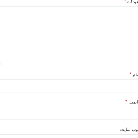
*
دیدگاه
*
نام
*
ایمیل
وب‌ سایت