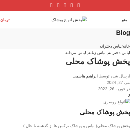
منو
تومان
0
Blog
خانه
لباس دخترانه
لباس دخترانه
,
لباس زنانه
,
لباس مردانه
پخش پوشاک محلی
ارسال شده توسط
ابراهیم هاشمی
می 27, 2024
در فوریه 26, 2022
0
پخش پوشاک محلی
پخش پوشاک محلی( لباس و پوشاک ترکمن ها از گذشته تا حال )