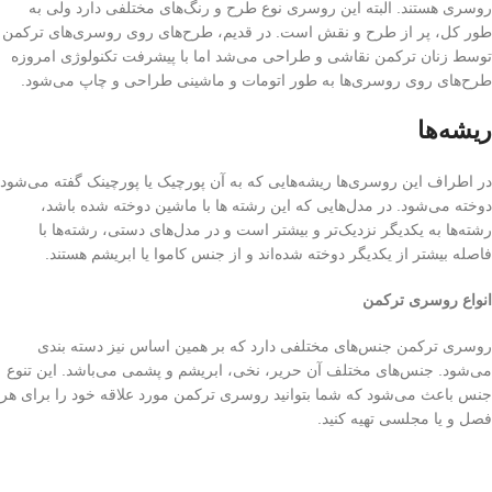
روسری هستند. البته این روسری نوع طرح و رنگ‌های مختلفی دارد ولی به
طور کل، پر از طرح و نقش است. در قدیم، طرح‌های روی روسری‌های ترکمن
توسط زنان ترکمن نقاشی و طراحی می‌شد اما با پیشرفت تکنولوژی امروزه
طرح‌های روی روسری‌ها به طور اتومات و ماشینی طراحی و چاپ می‌شود.
ریشه‌ها
در اطراف این روسری‌ها ریشه‌هایی که به آن پورچیک یا پورچینک گفته می‌شود
دوخته می‌شود. در مدل‌هایی که این رشته ها با ماشین دوخته شده باشد،
رشته‌ها به یکدیگر نزدیک‌تر و بیشتر است و در مدل‌های دستی، رشته‌ها با
فاصله بیشتر از یکدیگر دوخته شده‌اند و از جنس کاموا یا ابریشم هستند.
انواع روسری ترکمن
روسری ترکمن جنس‌های مختلفی دارد که بر همین اساس نیز دسته بندی
می‌شود. جنس‌های مختلف آن حریر، نخی، ابریشم و پشمی می‌باشد. این تنوع
جنس باعث می‌شود که شما بتوانید روسری ترکمن مورد علاقه خود را برای هر
فصل و یا مجلسی تهیه کنید.