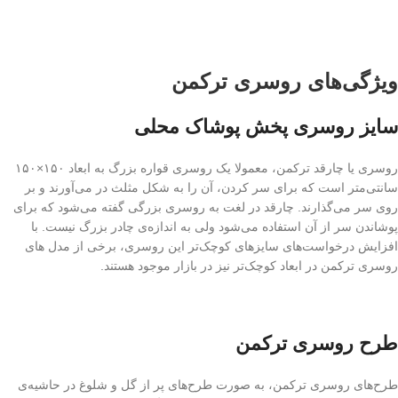
ویژگی‌های روسری ترکمن
سایز روسری پخش پوشاک محلی
روسری یا چارقد ترکمن، معمولا یک روسری قواره بزرگ به ابعاد ۱۵۰×۱۵۰
سانتی‌متر است که برای سر کردن، آن را به شکل مثلث در می‌آورند و بر
روی سر می‌گذارند. چارقد در لغت به روسری بزرگی گفته می‌شود که برای
پوشاندن سر از آن استفاده می‌شود ولی به اندازه‌ی چادر بزرگ نیست. با
افزایش درخواست‌های سایز‌های کوچک‌تر این روسری، برخی از مدل های
روسری ترکمن در ابعاد کوچک‌تر نیز در بازار موجود هستند.
طرح روسری ترکمن
طرح‌های روسری ترکمن، به صورت طرح‌های پر از گل و شلوغ در حاشیه‌ی