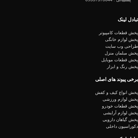
تبادل لینک
پخش قطعات کامپیوتر
پخش لوازم خانگی
طراحی وب سایت
پخش مبلمان منزل
پخش قطعات موبایل
پخش رنگ و ابزار
برخی پیوند های اصلی
پخش انواع کیف و کفش
پخش لوازم ورزشی
پخش قطعات خودرو
پخش لوازم آرایشی
پخش گیاهان دارویی
دکوراسیون داخلی