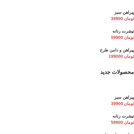
پیراهن سبز
تومان
39900
تیشرت زنانه
تومان
59900
پیراهن و دامن طرح
تومان
199000
محصولات جدید
پیراهن سبز
تومان
39900
تیشرت زنانه
تومان
59900