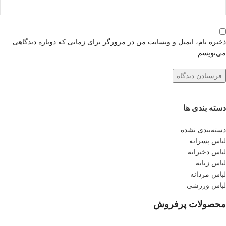
ذخیره نام، ایمیل و وبسایت من در مرورگر برای زمانی که دوباره دیدگاهی
می‌نویسم.
دسته بندی ها
دسته‌بندی نشده
لباس پسرانه
لباس دخترانه
لباس زنانه
لباس مردانه
لباس ورزشی
محصولات پرفروش