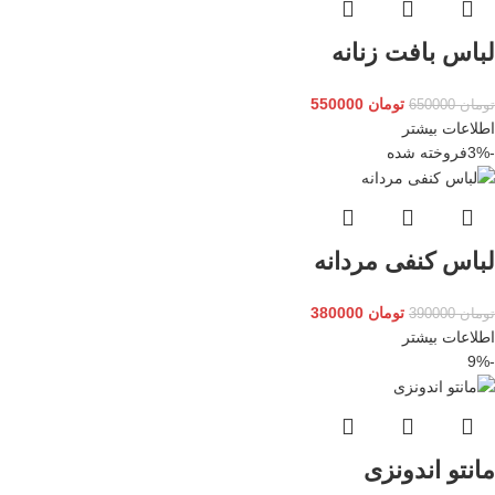
لباس بافت زنانه
تومان
550000
تومان
650000
اطلاعات بیشتر
-3%
فروخته شده
لباس کنفی مردانه
تومان
380000
تومان
390000
اطلاعات بیشتر
-9%
مانتو اندونزی