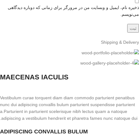
ذخیره نام، ایمیل و وبسایت من در مرورگر برای زمانی که دوباره دیدگاهی
می‌نویسم.
Shipping & Delivery
MAECENAS IACULIS
Vestibulum curae torquent diam diam commodo parturient penatibus
nunc dui adipiscing convallis bulum parturient suspendisse parturient
a.Parturient in parturient scelerisque nibh lectus quam a natoque
adipiscing a vestibulum hendrerit et pharetra fames nunc natoque dui.
ADIPISCING CONVALLIS BULUM