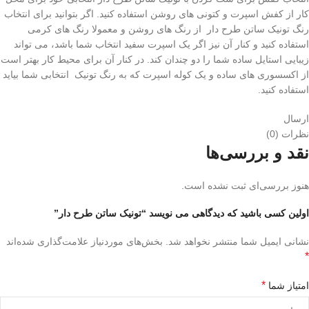
کار از کفش اسپرت و کتونی های روشن استفاده کنید. اگر بتوانید برای انتخاب
رنگ تونیک ساتن طرح دار از رنگ های روشن و معمولا رنگ های کرمی
استفاده کنید و کنار آن نیز اگر یک اسپرت سفید انتخاب شما باشد، می تواند
زیبایی استایل ساده شما را دو چندان کند. در کنار آن برای محیط کار بهتر است
از اکسسوری های ساده و یک کوله اسپرت که به رنگ تونیک انتخابی شما بیاید
استفاده کنید.
ارسال
نظرات (0)
نقد و بررسی‌ها
هنوز بررسی‌ای ثبت نشده است.
اولین کسی باشید که دیدگاهی می نویسد “تونیک ساتن طرح دار”
نشانی ایمیل شما منتشر نخواهد شد.
بخش‌های موردنیاز علامت‌گذاری شده‌اند
*
*
امتیاز شما