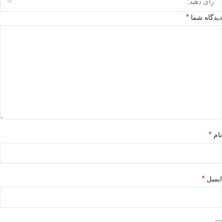
*
دیدگاه شما
*
نام
*
ایمیل