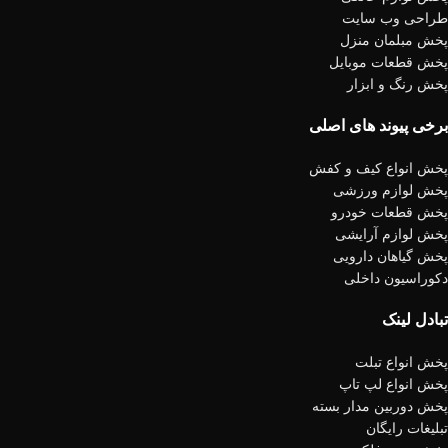
طراحی وب سایت
پخش مبلمان منزل
پخش قطعات موبایل
پخش رنگ و ابزار
برخی پیوند های اصلی
پخش انواع کیف و کفش
پخش لوازم ورزشی
پخش قطعات خودرو
پخش لوازم آرایشی
پخش گیاهان دارویی
دکوراسیون داخلی
تبادل لینک
پخش انواع تبلت
پخش انواع لپ تاپ
پخش دوربین مدار بسته
تبلیغات رایگان