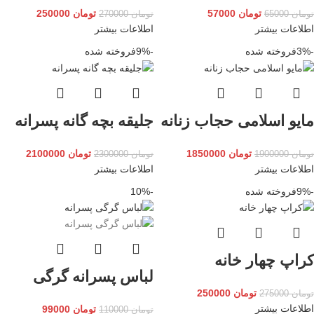
تومان
57000
تومان
250000
تومان
65000
تومان
270000
اطلاعات بیشتر
اطلاعات بیشتر
-3%
فروخته شده
-9%
فروخته شده
مایو اسلامی حجاب زنانه
جلیقه بچه گانه پسرانه
تومان
1850000
تومان
2100000
تومان
1900000
تومان
2300000
اطلاعات بیشتر
اطلاعات بیشتر
-9%
فروخته شده
-10%
کراپ چهار خانه
لباس پسرانه گرگی
تومان
250000
تومان
275000
اطلاعات بیشتر
تومان
99000
تومان
110000