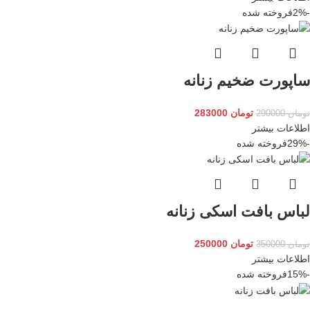
-2%
فروخته شده
ساپورت ضخیم زنانه
تومان
283000
تومان
290000
اطلاعات بیشتر
-29%
فروخته شده
لباس بافت اسکی زنانه
تومان
250000
تومان
350000
اطلاعات بیشتر
-15%
فروخته شده