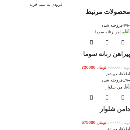
افزودن به سبد خرید
محصولات مرتبط
-4%
فروخته شده
پیراهن زنانه سوما
تومان
720000
تومان
750000
اطلاعات بیشتر
-1%
فروخته شده
دامن شلوار
تومان
575000
تومان
580000
اطلاعات بیشتر