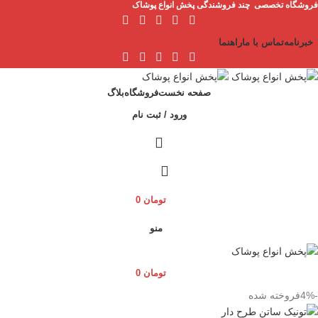
فروشگاه تخصصی چند فروشندگی پخش انواع پوشاک
خبرنامه
تماس با ما
راهنما
صفحه نخست
فروشگاه
بلاگ
ورود / ثبت نام
تومان
0
منو
تومان
0
-4%
فروخته شده