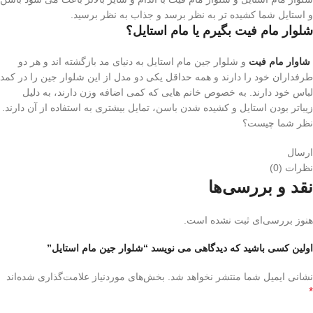
و استایل شما کشیده تر به نظر برسد و جذاب به نظر برسید.
شلوار مام فیت بگیرم یا مام استایل؟
شاوار مام فیت
و شلوار جین مام استایل به دنیای مد بازگشته اند و هر دو
طرفداران خود را دارند و همه حداقل یکی دو مدل از این شلوار جین را در کمد
لباس خود دارند. به خصوص خانم هایی که کمی اضافه وزن دارند، به دلیل
زیباتر بودن استایل و کشیده شدن باسن، تمایل بیشتری به استفاده از آن دارند.
نظر شما چیست؟
ارسال
نظرات (0)
نقد و بررسی‌ها
هنوز بررسی‌ای ثبت نشده است.
اولین کسی باشید که دیدگاهی می نویسد “شلوار جین مام استایل”
نشانی ایمیل شما منتشر نخواهد شد.
بخش‌های موردنیاز علامت‌گذاری شده‌اند
*