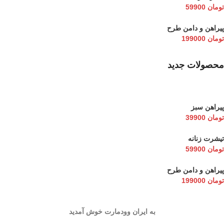
تومان
59900
پیراهن و دامن طرح
تومان
199000
محصولات جدید
پیراهن سبز
تومان
39900
تیشرت زنانه
تومان
59900
پیراهن و دامن طرح
تومان
199000
به ایران وودمارت خوش آمدید