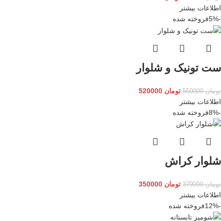
اطلاعات بیشتر
-5%
فروخته شده
ست تونیک و شلوار
تومان
520000
تومان
550000
اطلاعات بیشتر
-8%
فروخته شده
شلوار کراش
تومان
350000
تومان
379000
اطلاعات بیشتر
-12%
فروخته شده