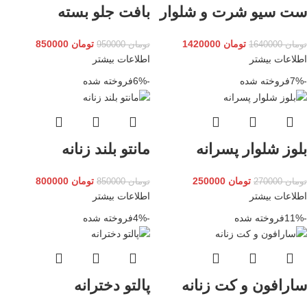
ست سیو شرت و شلوار
بافت جلو بسته
تومان
1420000
تومان
850000
تومان
1640000
تومان
950000
اطلاعات بیشتر
اطلاعات بیشتر
-7%
فروخته شده
-6%
فروخته شده
بلوز شلوار پسرانه
مانتو بلند زنانه
تومان
250000
تومان
800000
تومان
270000
تومان
850000
اطلاعات بیشتر
اطلاعات بیشتر
-11%
فروخته شده
-4%
فروخته شده
سارافون و کت زنانه
پالتو دخترانه