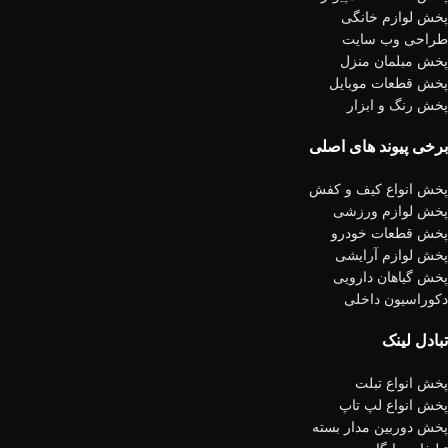
پخش لوازم خانگی
طراحی وب سایت
پخش مبلمان منزل
پخش قطعات موبایل
پخش رنگ و ابزار
برخی پیوند های اصلی
پخش انواع کیف و کفش
پخش لوازم ورزشی
پخش قطعات خودرو
پخش لوازم آرایشی
پخش گیاهان دارویی
دکوراسیون داخلی
تبادل لینک
پخش انواع تبلت
پخش انواع لپ تاپ
پخش دوربین مدار بسته