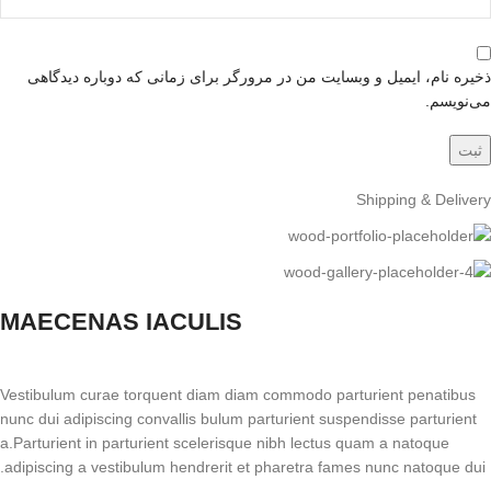
ذخیره نام، ایمیل و وبسایت من در مرورگر برای زمانی که دوباره دیدگاهی
می‌نویسم.
Shipping & Delivery
MAECENAS IACULIS
Vestibulum curae torquent diam diam commodo parturient penatibus
nunc dui adipiscing convallis bulum parturient suspendisse parturient
a.Parturient in parturient scelerisque nibh lectus quam a natoque
adipiscing a vestibulum hendrerit et pharetra fames nunc natoque dui.