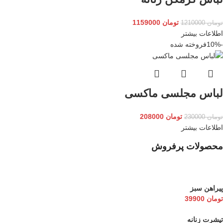
تومان
1159000
تومان
1210000
اطلاعات بیشتر
-10%
فروخته شده
لباس مجلسی ماکسی
تومان
208000
تومان
230000
اطلاعات بیشتر
محصولات پرفروش
پیراهن سبز
تومان
39900
تیشرت زنانه