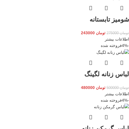
شومیز تابستانه
تومان
243000
تومان
275000
اطلاعات بیشتر
-4%
فروخته شده
لباس زنانه لگینگ
تومان
480000
تومان
500000
اطلاعات بیشتر
-4%
فروخته شده
لباس گرمکن زنانه