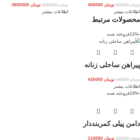
تومان
400000
تومان
3850000
تومان
450000
تومان
4000000
اطلاعات بیشتر
اطلاعات بیشتر
محصولات مرتبط
-13%
فروخته شده
پیراهن ساحلی زنانه
تومان
426000
تومان
490000
اطلاعات بیشتر
-19%
فروخته شده
دامن پیلی کمربنددار
تومان
110000
تومان
135000