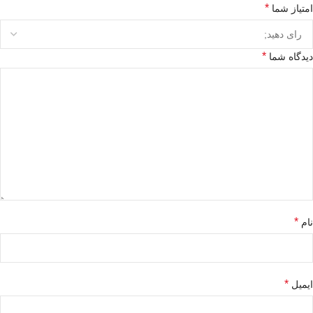
*
امتیاز شما
*
دیدگاه شما
*
نام
*
ایمیل