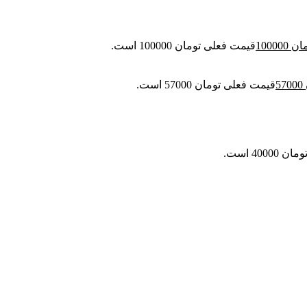
مان
100000
قیمت فعلی تومان 100000 است.
57000
قیمت فعلی تومان 57000 است.
400 است.