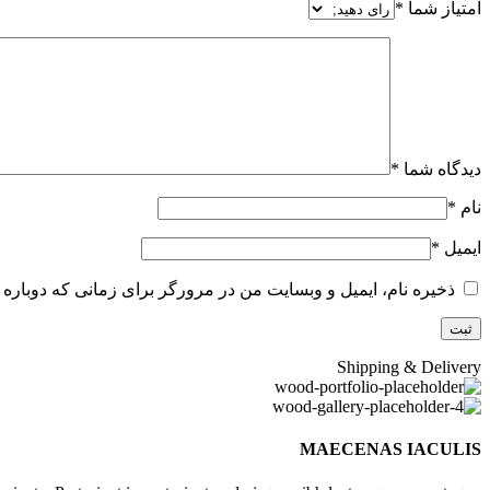
امتیاز شما
*
دیدگاه شما
*
نام
*
ایمیل
*
ذخیره نام، ایمیل و وبسایت من در مرورگر برای زمانی که دوباره 
Shipping & Delivery
MAECENAS IACULIS