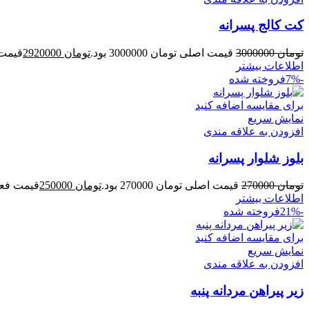
کت کالج پسرانه
تومان
3000000
قیمت اصلی تومان 3000000 بود.
تومان
2920000
قیمت فعل
اطلاعات بیشتر
-7%
فروخته شده
برای مقایسه اضافه کنید
نمایش سریع
افزودن به علاقه مندی
بلوز شلوار پسرانه
تومان
270000
قیمت اصلی تومان 270000 بود.
تومان
250000
قیمت فعلی توم
اطلاعات بیشتر
-21%
فروخته شده
برای مقایسه اضافه کنید
نمایش سریع
افزودن به علاقه مندی
زیر پیراهن مردانه پنبه