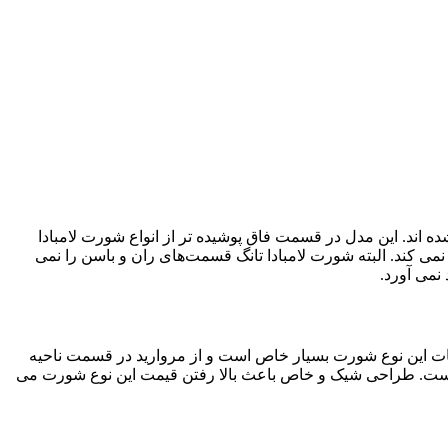
‌اند. این مدل در قسمت فاق پوشیده‌ تر از انواع شورت لامبادا
ی ‌کند. البته شورت لامبادا تانگ قسمت‌های ران و باسن را نمی‌
می‌ آورد.
ینات این نوع شورت بسیار خاص است و از مروارید در قسمت ناحیه
ایج است. طراحی شیک و خاص باعث بالا رفتن قیمت این نوع شورت می