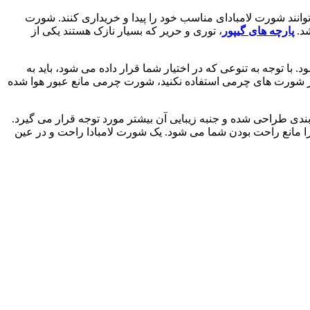
‌توانند شورت لامبادای مناسب خود را پیدا و خریداری کنند. شورت
شد.
پارچه ‌های گیپور
، توری و حریر که بسیار نازک هستند یکی از
. با توجه به تنوعی که در اختیار شما قرار داده می‌ شود، باید به
از شورت ‌های چرمی استفاده نکنید، شورت چرمی مانع عبور هوا شده
دی طراحی شده و جنبه زیبایی آن بیشتر مورد توجه قرار می ‌گیرد.
 زیرا مانع راحت بودن شما می‌ شود. یک شورت لامبادا راحت و در عین