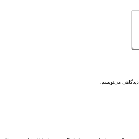
دیدگاهی می‌نویسم.