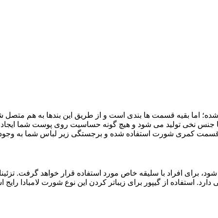
اما بقیه قسمت ها ‌بندی است و از طریق این بند‌ها به هم متصل شده 
ا جنس نخی تولید می ‌شود و هیچ گونه‌ حساسیت روی پوست شما ایجاد نم
در قسمت کمری شورت استفاده شده و برجستگی زیر لباس شما به وجود ن
شود، برای افراد با سلیقه خاص مورد استفاده قرار خواهد گرفت. تزئ
 دارد. استفاده از گیپور برای زیبا‌تر کردن این نوع شورت لامبادا ر