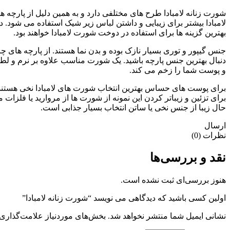
شورت زنانه لامبادا طرح ‌های مختلفی دارد و به همین دلیل از پارچه‌ 
لامبادا بیشتر برای زیبایی و داشتن لباس زیر شیک استفاده می‌ شود.
بهترین گزینه ‌ها برای استفاده در دوخت شورت لامبادا خواهند بود.
جنس گیپور و توری بسیار نازک بوده و بدن نما هستند. از پارچه‌ های چرم
دنبال بهترین جنس پارچه باشید. یک شورت مناسب علاوه بر نرم و لط
و پوست شما را زخم می‌ کند.
برای پوست ‌های حساس بهترین انتخاب شورت ‌های لامبادا نخی هستند 
برای تزئین و زیبا‌تر کردن این نمونه از شورت ‌ها از مروارید یا فلزا
حال زیبا از جنس نخی یا ساتن انتخاب بسیار جذابی است.
ارسال
نظرات (0)
نقد و بررسی‌ها
هنوز بررسی‌ای ثبت نشده است.
اولین کسی باشید که دیدگاهی می نویسد “شورت زنانه لامبادا”
نشانی ایمیل شما منتشر نخواهد شد.
بخش‌های موردنیاز علامت‌گذاری 