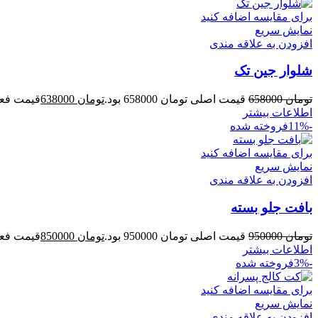
برای مقایسه اضافه کنید
نمایش سریع
افزودن به علاقه مندی
شلوار جین تک
تومان
658000
قیمت اصلی تومان 658000 بود.
تومان
638000
قیمت فعلی توم
اطلاعات بیشتر
-11%
فروخته شده
برای مقایسه اضافه کنید
نمایش سریع
افزودن به علاقه مندی
بافت جلو بسته
تومان
950000
قیمت اصلی تومان 950000 بود.
تومان
850000
قیمت فعلی توم
اطلاعات بیشتر
-3%
فروخته شده
برای مقایسه اضافه کنید
نمایش سریع
افزودن به علاقه مندی