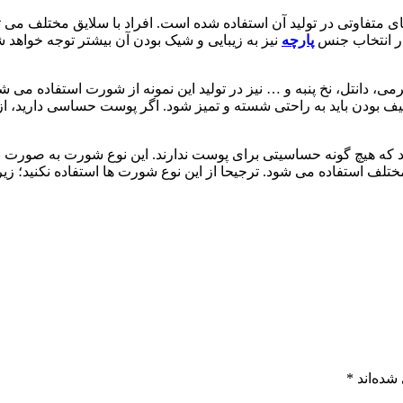
های متفاوتی در تولید آن استفاده شده است. افراد با سلایق مختلف می 
 در انتخاب جنس
پارچه
نیز به زیبایی و شیک بودن آن بیشتر توجه خواهد 
ی، دانتل، نخ پنبه و … نیز در تولید این نمونه از شورت استفاده می‌ شود
یف بودن باید به راحتی شسته و تمیز شود. اگر پوست حساسی دارید، 
که هیچ گونه حساسیتی برای پوست ندارند. این نوع شورت به صورت ‌بن
ت مختلف استفاده می ‌شود. ترجیحا از این نوع شورت ‌ها استفاده نکنید؛
شده‌اند
*