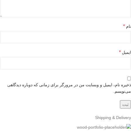
*
نام
*
ایمیل
ذخیره نام، ایمیل و وبسایت من در مرورگر برای زمانی که دوباره دیدگاهی
می‌نویسم.
Shipping & Delivery