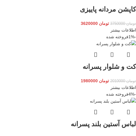
کاپشن مردانه پاییزی
تومان
3620000
تومان
3750000
اطلاعات بیشتر
-1%
فروخته شده
کت و شلوار پسرانه
تومان
1980000
تومان
2010000
اطلاعات بیشتر
-4%
فروخته شده
لباس آستین بلند پسرانه