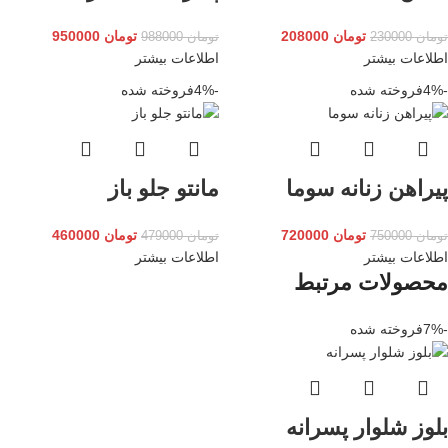
تومان
208000
تومان
950000
تومان
230000
تومان
988000
اطلاعات بیشتر
اطلاعات بیشتر
-4%
فروخته شده
-4%
فروخته شده
پیراهن زنانه سوما
مانتو جلو باز
تومان
720000
تومان
460000
تومان
750000
تومان
479000
اطلاعات بیشتر
اطلاعات بیشتر
محصولات مرتبط
-7%
فروخته شده
بلوز شلوار پسرانه