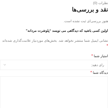
نظرات (0)
نقد و بررسی‌ها
هنوز بررسی‌ای ثبت نشده است.
اولین کسی باشید که دیدگاهی می نویسد “پلوشرت مردانه”
نشانی ایمیل شما منتشر نخواهد شد.
بخش‌های موردنیاز علامت‌گذاری شده‌اند
*
*
امتیاز شما
*
دیدگاه شما