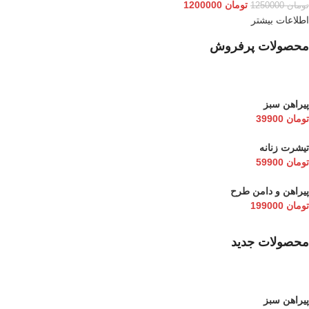
تومان
1200000
تومان
1250000
اطلاعات بیشتر
محصولات پرفروش
پیراهن سبز
تومان
39900
تیشرت زنانه
تومان
59900
پیراهن و دامن طرح
تومان
199000
محصولات جدید
پیراهن سبز