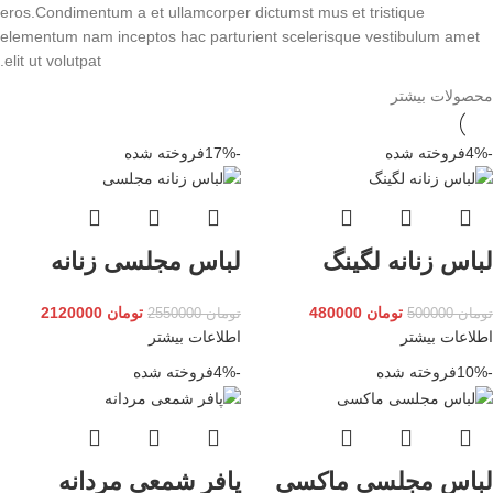
eros.Condimentum a et ullamcorper dictumst mus et tristique
elementum nam inceptos hac parturient scelerisque vestibulum amet
elit ut volutpat.
محصولات بیشتر
-4%
فروخته شده
-17%
فروخته شده
لباس زنانه لگینگ
لباس مجلسی زنانه
تومان
480000
تومان
2120000
تومان
500000
تومان
2550000
اطلاعات بیشتر
اطلاعات بیشتر
-10%
فروخته شده
-4%
فروخته شده
لباس مجلسی ماکسی
پافر شمعی مردانه