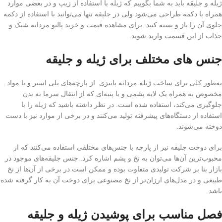
ژیله و جلیقه باید به شما بگوییم که ژیله با استفاده از زیپ و در بعضی موارد
همراه با دکمه طراحی می‌شود ولی در جلیقه تنها می‌توانید با استفاده از دکمه
جلوی آن را باز و بسته کنید. برای مشاهده قیمت و خرید پالتو مردانه شیک و
جذاب از این قسمت وارید شوید.
جنس های مختلف برای ژیله و جلیقه
به‌طور کلی برای ساخت ژیله مردانه پاییزی از پارچه‌های پلی استر و یا مواد
مخصوص به همراه یک لایه پشمی و یا پنبه‌ای که از انتقال سرما به بدن
جلوگیری می‌کند، استفاده شده است. در نظر داشته باشید که ژیله را با
استفاده از دستگاه‌های پیشرفته تولید می‌کنند و در برخی از موارد نیز با دست
دوخته می‌شوند.
برای دوخت جلیقه نیز از پارچه با جنس‌های مختلفی استفاده می‌کنند که از
محبوب‌ترین آن‌ها می‌توان به نخ و پشم اشاره کرد. جنس جلیقه‌های موجود در
بازار بنا بر شرکت تولیدی متفاوت بوده و ممکن است در برخی از آن‌ها از نخ
طبیعی و در مدل‌های ارزان‌تر از نخ مصنوعی برای دوخت آن به کار گرفته شده
باشد.
فصل مناسب برای پوشیدن ژیله و جلیقه