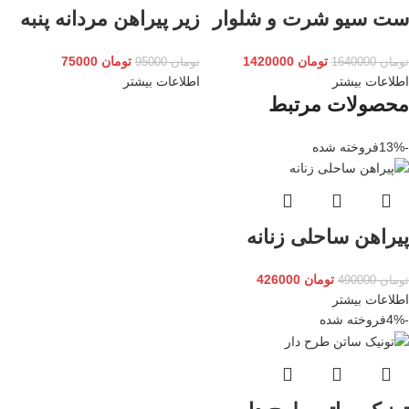
ست سیو شرت و شلوار
زیر پیراهن مردانه پنبه
تومان
1420000
تومان
75000
تومان
1640000
تومان
95000
اطلاعات بیشتر
اطلاعات بیشتر
محصولات مرتبط
-13%
فروخته شده
پیراهن ساحلی زنانه
تومان
426000
تومان
490000
اطلاعات بیشتر
-4%
فروخته شده