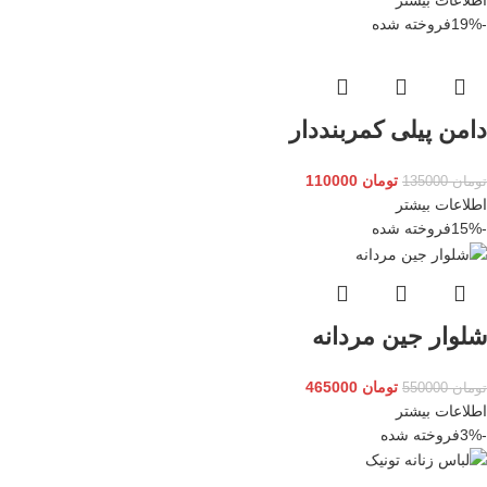
اطلاعات بیشتر
-19%
فروخته شده
دامن پیلی کمربنددار
تومان
110000
تومان
135000
اطلاعات بیشتر
-15%
فروخته شده
شلوار جین مردانه
تومان
465000
تومان
550000
اطلاعات بیشتر
-3%
فروخته شده