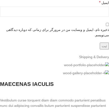
*
ایمیل
ذخیره نام، ایمیل و وبسایت من در مرورگر برای زمانی که دوباره دیدگاهی
می‌نویسم.
Shipping & Delivery
MAECENAS IACULIS
Vestibulum curae torquent diam diam commodo parturient penatibus
nunc dui adipiscing convallis bulum parturient suspendisse parturient