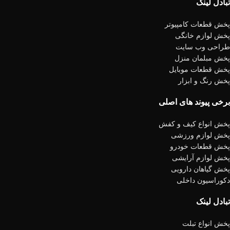
تبادل لینک
پخش قطعات کامپیوتر
پخش لوازم خانگی
طراحی وب سایت
پخش مبلمان منزل
پخش قطعات موبایل
پخش رنگ و ابزار
برخی پیوند های اصلی
پخش انواع کیف و کفش
پخش لوازم ورزشی
پخش قطعات خودرو
پخش لوازم آرایشی
پخش گیاهان دارویی
دکوراسیون داخلی
تبادل لینک
پخش انواع تبلت