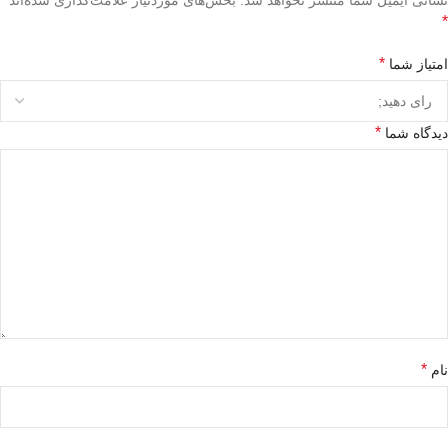
*
*
امتیاز شما
*
دیدگاه شما
*
نام