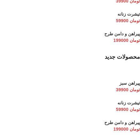
تومان
39900
تیشرت زنانه
تومان
59900
پیراهن و دامن طرح
تومان
199000
محصولات جدید
پیراهن سبز
تومان
39900
تیشرت زنانه
تومان
59900
پیراهن و دامن طرح
تومان
199000