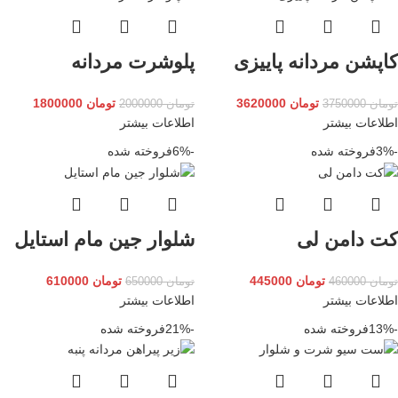
کاپشن مردانه پاییزی
پلوشرت مردانه
تومان
3620000
تومان
1800000
تومان
3750000
تومان
2000000
اطلاعات بیشتر
اطلاعات بیشتر
-3%
فروخته شده
-6%
فروخته شده
کت دامن لی
شلوار جین مام استایل
تومان
445000
تومان
610000
تومان
460000
تومان
650000
اطلاعات بیشتر
اطلاعات بیشتر
-13%
فروخته شده
-21%
فروخته شده