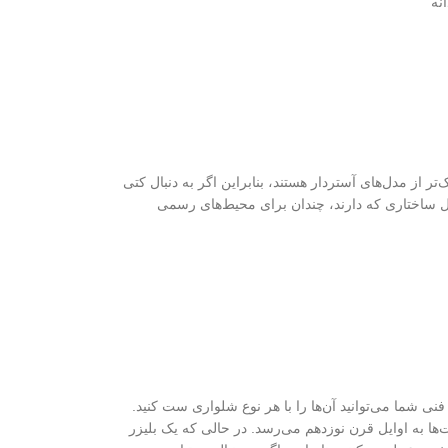
نه
و نازک‌تر از مدل‌های آستردار هستند، بنابراین اگر به دنبال کتی
دلیل ساختاری که دارند، چندان برای محیط‌های رسمی
فنی شما می‌توانید آن‌ها را با هر نوع شلواری ست کنید.
‌ها به اوایل قرن نوزدهم می‌رسد. در حالی که یک بلیزر