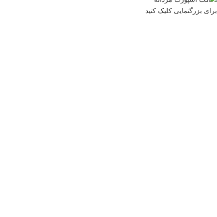
برای بزرگنمایی کلیک کنید