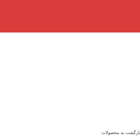
ازگشت به محصولات