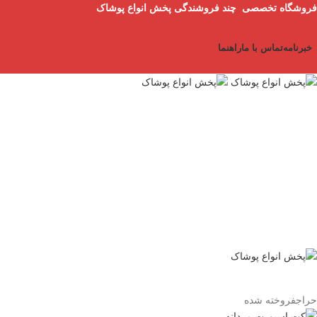
فروشگاه تخصصی چند فروشندگی پخش انواع پوشاک
خبرنامه
تماس با ما
راهنما
حراج
فروخته شده