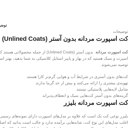
توضی
توضیحات
کت
اسپورت مردانه بدون آستر (Unlined Coats)
کت اسپورت مردانه
بدون آستر (Unlined Coats) از جمل
اسپرت و سبک هستید که در بهار و پاییز استایل کلاسیکی به شما بدهید، بهتر اس
توصیه نمی‌شوند.
کت‌های بدون آستری در شرایط آب و هوایی گرم‌تر کارا هستند.
تهویه‌ی بیشتری را ارائه می‌کنند و بیش از حد گرما ندارند.
شامل لایه‌هایی پلاستیکی نیستند
گزینه‌های بدون آستر کت‌هایی سبک و انعطاف‌پذیراند
کت اسپورت مردانه بلیزر
بلیزر نوعی کت تک است که علاوه بر مدل‌های اسپورت دارای نمونه‌های رسمی
اغلب مدل‌های این نوع کت، شانه‌هایی برآمده ندارد و جالب است بدانید که اصلیت