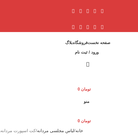
صفحه نخست
فروشگاه
بلاگ
ورود / ثبت نام
تومان
0
منو
تومان
0
خانه
لباس مجلسی مردانه
کت اسپورت مردانه
ب