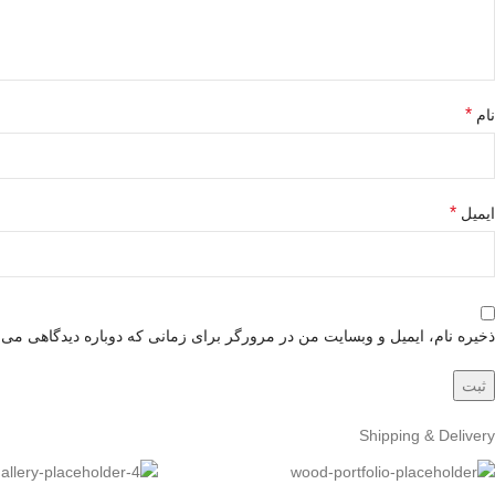
*
نام
*
ایمیل
ذخیره نام، ایمیل و وبسایت من در مرورگر برای زمانی که دوباره دیدگاهی می‌
Shipping & Delivery