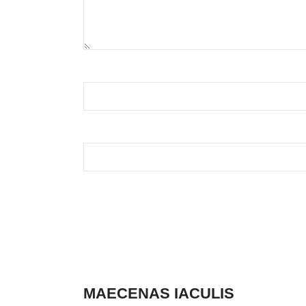
MAECENAS IACULIS