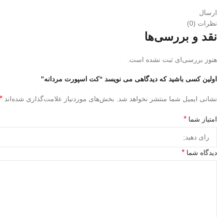
ارسال
نظرات (0)
نقد و بررسی‌ها
هنوز بررسی‌ای ثبت نشده است.
اولین کسی باشید که دیدگاهی می نویسد “کت اسپورت مردانه”
*
نشانی ایمیل شما منتشر نخواهد شد.
بخش‌های موردنیاز علامت‌گذاری شده‌اند
*
امتیاز شما
*
دیدگاه شما