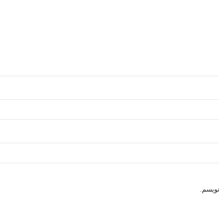
نویسم.