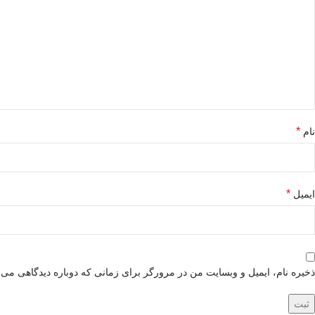
*
نام
*
ایمیل
ذخیره نام، ایمیل و وبسایت من در مرورگر برای زمانی که دوباره دیدگاهی می‌