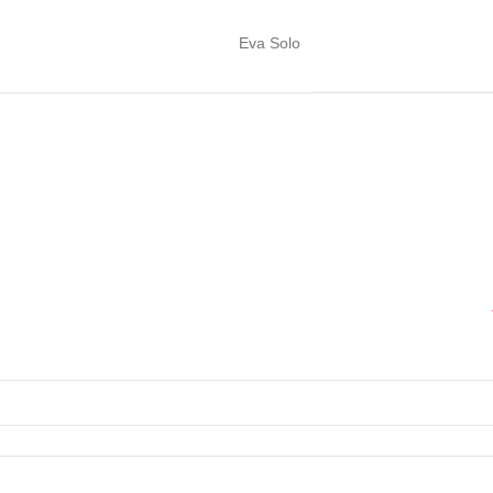
Eva Solo