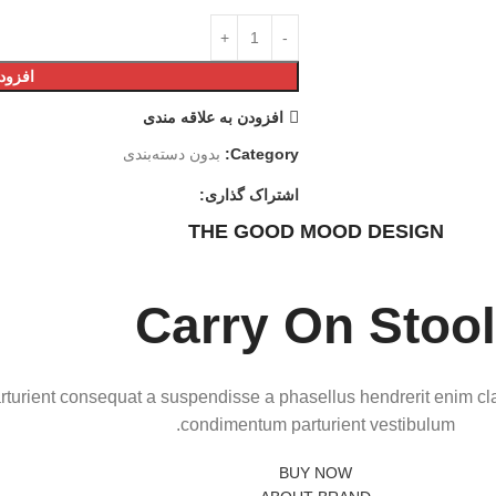
افزود
افزودن به علاقه مندی
Category:
بدون دسته‌بندی
اشتراک گذاری:
THE GOOD MOOD DESIGN
Carry On Stool
arturient consequat a suspendisse a phasellus hendrerit enim cla
condimentum parturient vestibulum.
BUY NOW