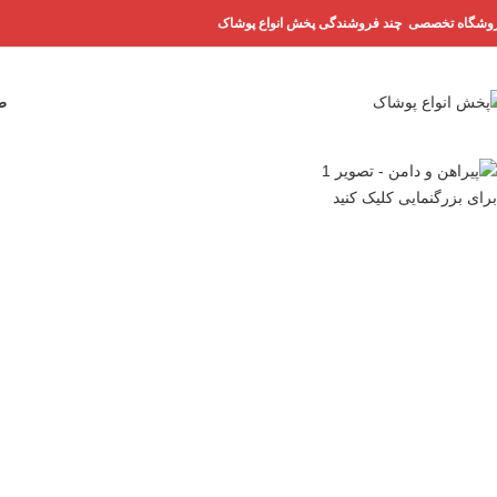
وشگاه تخصصی چند فروشندگی پخش انواع پوشاک
ص
برای بزرگنمایی کلیک کنید