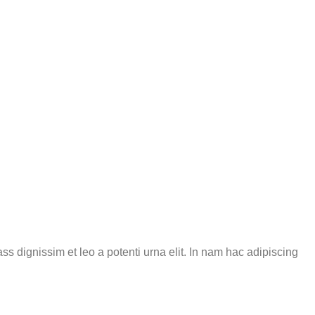
ss dignissim et leo a potenti urna elit. In nam hac adipiscing