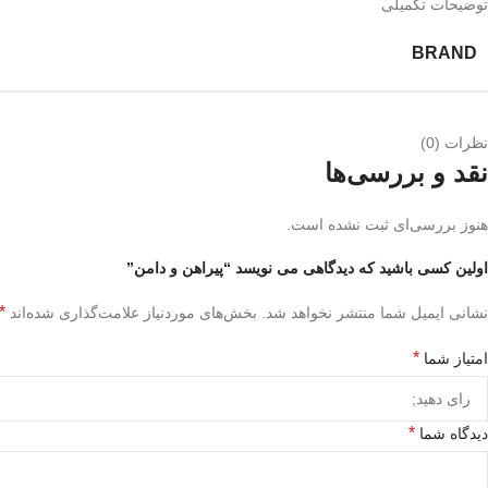
توضیحات تکمیلی
BRAND
نظرات (0)
نقد و بررسی‌ها
هنوز بررسی‌ای ثبت نشده است.
اولین کسی باشید که دیدگاهی می نویسد “پیراهن و دامن”
*
نشانی ایمیل شما منتشر نخواهد شد.
بخش‌های موردنیاز علامت‌گذاری شده‌اند
*
امتیاز شما
*
دیدگاه شما