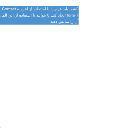
شما باید فرم را با استفاده از افزونه Contact
form 7 ایجاد کنید تا بتوانید با استفاده از این الما
آن را نمایش دهید.